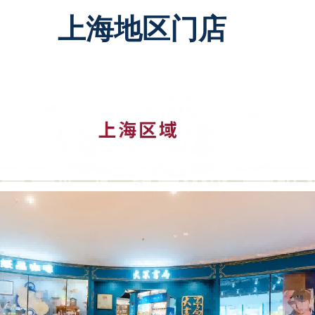
上海地区门店