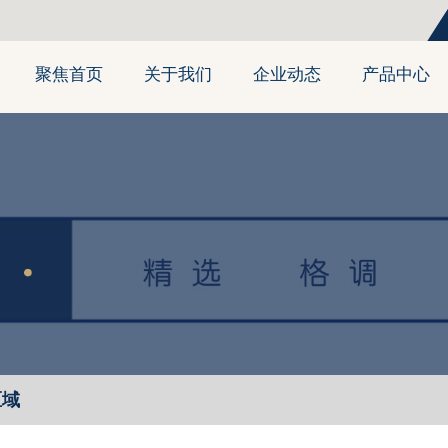
聚焦首页
关于我们
企业动态
产品中心
区域